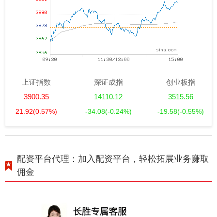
上证指数
深证成指
创业板指
3900.35
14110.12
3515.56
21.92
(0.57%)
-34.08
(-0.24%)
-19.58
(-0.55%)
配资平台代理：加入配资平台，轻松拓展业务赚取
佣金