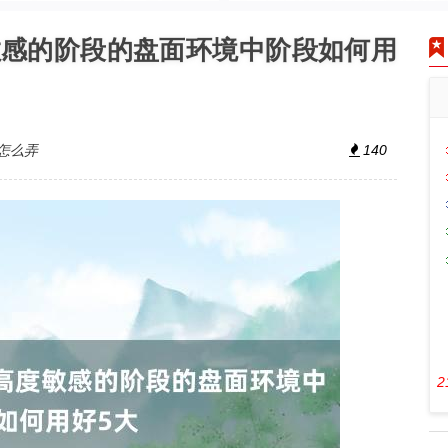
敏感的阶段的盘面环境中阶段如何用
怎么弄
140
2