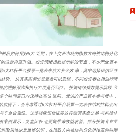
阶段如何用好5大 近期，在上交所市场的指数方向被结构分化
表”的话题再度升温。投资情绪指数提示阶段节点，不少产业资本
用5大杠杆平台股票一览表来放大资金效 率，其中选择恒信证券
趋势。 从真实案例出发复盘可以发现，不同投资者在相似行情
险的理解深浅和执行力度是否到位。 投资情绪指数提示阶段 节
在多个时间窗口内保持在高位 区间。受访的产业资本参与者中，
的前提下，会考虑通过5大杠杆平台股票一览表在结构性机会出
与平台合规性。这使得像恒信证券这样强调实盘交易 与风控体
有案例显示，复盘比补 仓更能带来收益改善。部分投资者在早
的风险属性缺乏足够认识，在指数方向被结构分化所掩盖的时期