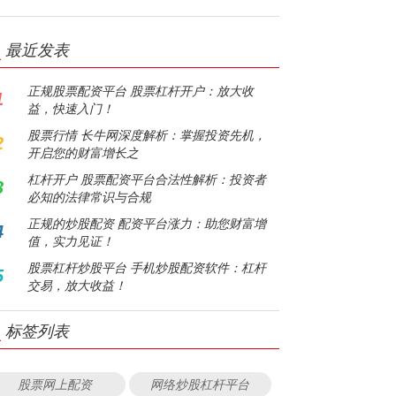
最近发表
正规股票配资平台 股票杠杆开户：放大收
1
益，快速入门！
股票行情 长牛网深度解析：掌握投资先机，
2
开启您的财富增长之
杠杆开户 股票配资平台合法性解析：投资者
3
必知的法律常识与合规
正规的炒股配资 配资平台涨力：助您财富增
4
值，实力见证！
股票杠杆炒股平台 手机炒股配资软件：杠杆
5
交易，放大收益！
标签列表
股票网上配资
网络炒股杠杆平台