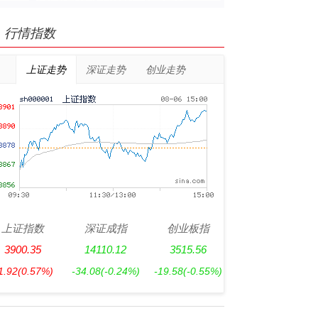
行情指数
上证走势
深证走势
创业走势
上证指数
深证成指
创业板指
3900.35
14110.12
3515.56
1.92
(0.57%)
-34.08
(-0.24%)
-19.58
(-0.55%)