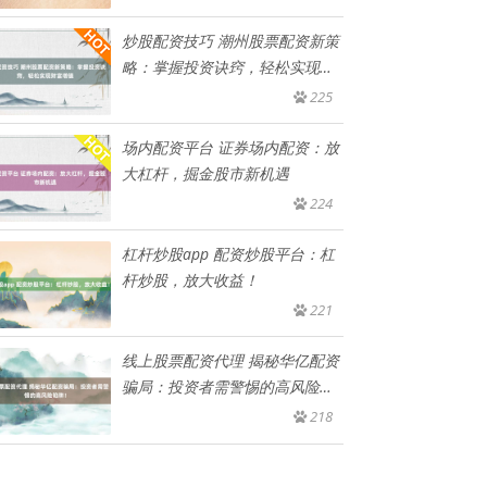
炒股配资技巧 潮州股票配资新策
略：掌握投资诀窍，轻松实现财
富
225
场内配资平台 证券场内配资：放
大杠杆，掘金股市新机遇
224
杠杆炒股app 配资炒股平台：杠
杆炒股，放大收益！
221
线上股票配资代理 揭秘华亿配资
骗局：投资者需警惕的高风险陷
阱
218