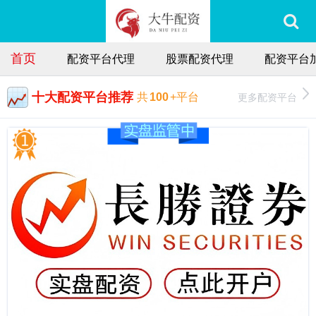
首页
配资平台代理
股票配资代理
配资平台
十大配资平台推荐
更多配资平台
共
100
+平台