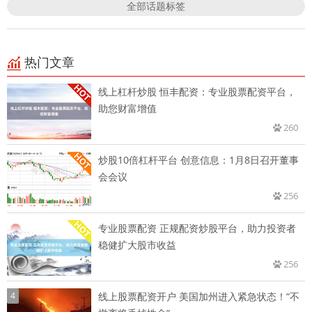
全部话题标签
热门文章
线上杠杆炒股 恒丰配资：专业股票配资平台，
助您财富增值
260
炒股10倍杠杆平台 创意信息：1月8日召开董事
会会议
256
专业股票配资 正规配资炒股平台，助力投资者
稳健扩大股市收益
256
4
线上股票配资开户 美国加州进入紧急状态！“不