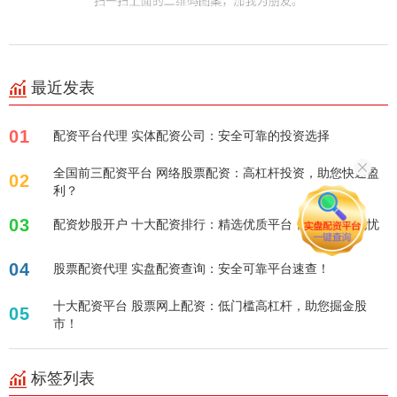
最近发表
01
配资平台代理 实体配资公司：安全可靠的投资选择
全国前三配资平台 网络股票配资：高杠杆投资，助您快速盈
02
利？
03
配资炒股开户 十大配资排行：精选优质平台，助您投资无忧
04
股票配资代理 实盘配资查询：安全可靠平台速查！
十大配资平台 股票网上配资：低门槛高杠杆，助您掘金股
05
市！
标签列表