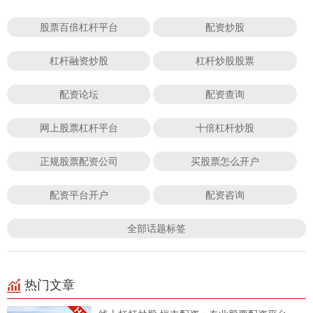
股票百倍杠杆平台
配资炒股
杠杆融资炒股
杠杆炒股股票
配资论坛
配资查询
网上股票杠杆平台
十倍杠杆炒股
正规股票配资公司
买股票怎么开户
配资平台开户
配资咨询
全部话题标签
热门文章