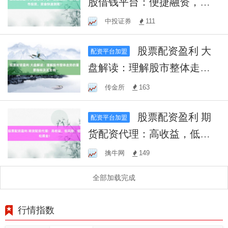
股借钱平台：便捷融资，助
力股市投资，资金快速到
中投证券
111
账！
股票配资盈利 大
配资平台加盟
盘解读：理解股市整体走势
的重要指标及其影响
传金所
163
股票配资盈利 期
配资平台加盟
货配资代理：高收益，低风
险，轻松展业！
擒牛网
149
全部加载完成
行情指数