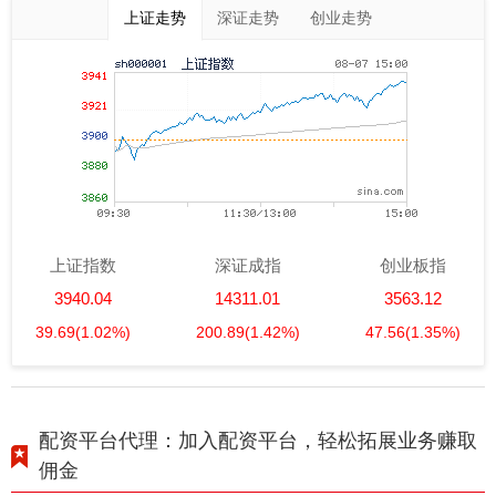
上证走势
深证走势
创业走势
上证指数
深证成指
创业板指
3940.04
14311.01
3563.12
39.69
(1.02%)
200.89
(1.42%)
47.56
(1.35%)
配资平台代理：加入配资平台，轻松拓展业务赚取
佣金