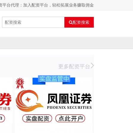
资平台代理：加入配资平台，轻松拓展业务赚取佣金
配资搜索
更多配资平台