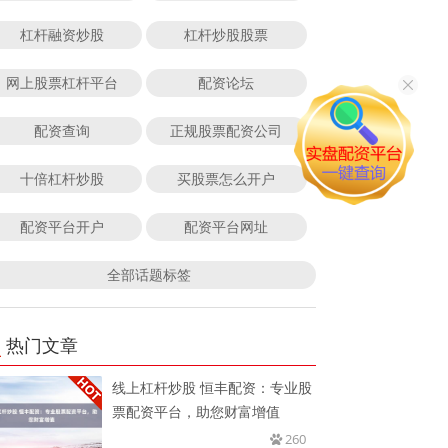
杠杆融资炒股
杠杆炒股股票
网上股票杠杆平台
配资论坛
配资查询
正规股票配资公司
十倍杠杆炒股
买股票怎么开户
配资平台开户
配资平台网址
全部话题标签
热门文章
线上杠杆炒股 恒丰配资：专业股
票配资平台，助您财富增值
260