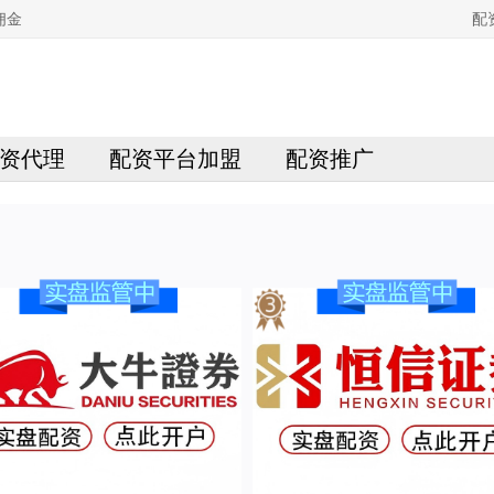
佣金
配
资代理
配资平台加盟
配资推广