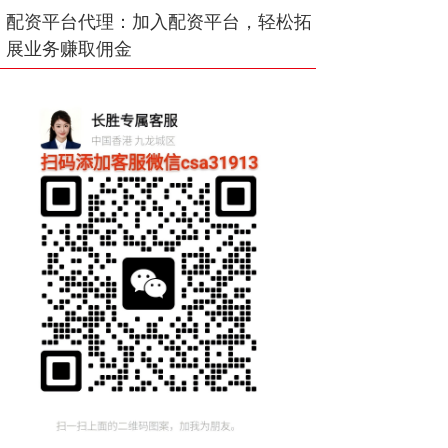
配资平台代理：加入配资平台，轻松拓
展业务赚取佣金