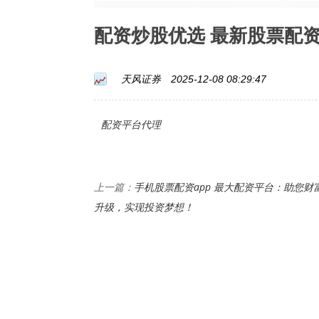
配资炒股优选 最新股票配
天风证券
2025-12-08 08:29:47
配资平台代理
手机股票配资app 最大配资平台：助您财
上一篇：
升级，实现投资梦想！