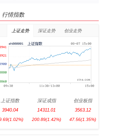
行情指数
上证走势
深证走势
创业走势
上证指数
深证成指
创业板指
3940.04
14311.01
3563.12
9.69
(1.02%)
200.89
(1.42%)
47.56
(1.35%)