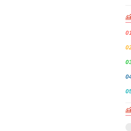
0
0
0
0
0