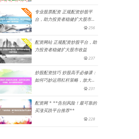
专业股票配资 正规配资炒股平
台，助力投资者稳健扩大股市收
益
256
配资网站 正规配资炒股平台，助
力投资者稳健扩大股市收益
237
炒股配资技巧 炒股高手必修课：
如何巧妙运用杠杆策略，放大股
票
231
配资网 * **告别风险！最可靠的
买涨买跌平台推荐**
228