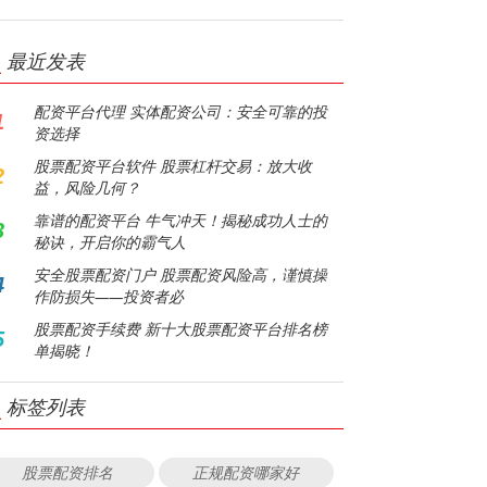
最近发表
配资平台代理 实体配资公司：安全可靠的投
1
资选择
股票配资平台软件 股票杠杆交易：放大收
2
益，风险几何？
靠谱的配资平台 牛气冲天！揭秘成功人士的
3
秘诀，开启你的霸气人
安全股票配资门户 股票配资风险高，谨慎操
4
作防损失——投资者必
股票配资手续费 新十大股票配资平台排名榜
5
单揭晓！
标签列表
股票配资排名
正规配资哪家好