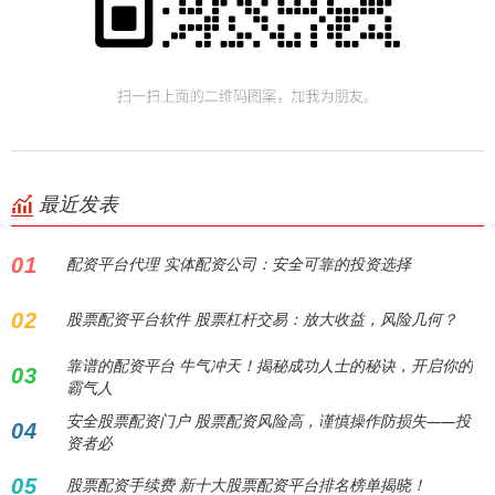
最近发表
01
配资平台代理 实体配资公司：安全可靠的投资选择
02
股票配资平台软件 股票杠杆交易：放大收益，风险几何？
靠谱的配资平台 牛气冲天！揭秘成功人士的秘诀，开启你的
03
霸气人
安全股票配资门户 股票配资风险高，谨慎操作防损失——投
04
资者必
05
股票配资手续费 新十大股票配资平台排名榜单揭晓！