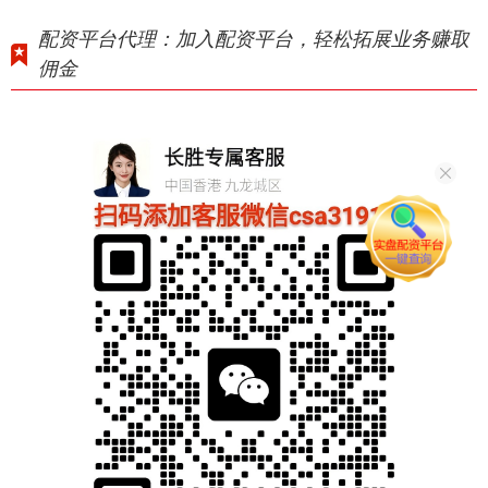
配资平台代理：加入配资平台，轻松拓展业务赚取
佣金