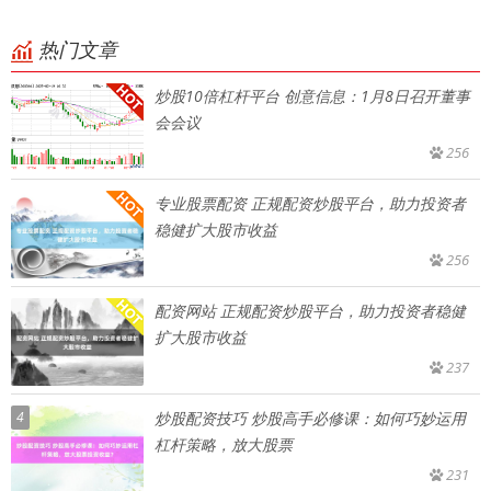
热门文章
炒股10倍杠杆平台 创意信息：1月8日召开董事
会会议
256
专业股票配资 正规配资炒股平台，助力投资者
稳健扩大股市收益
256
配资网站 正规配资炒股平台，助力投资者稳健
扩大股市收益
237
4
炒股配资技巧 炒股高手必修课：如何巧妙运用
杠杆策略，放大股票
231