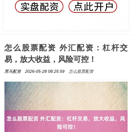
怎么股票配资 外汇配资：杠杆交
易，放大收益，风险可控！
怎么股票配资
黑马配资
2026-05-28 08:25:59