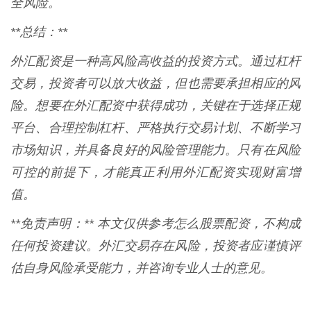
全风险。
**总结：**
外汇配资是一种高风险高收益的投资方式。通过杠杆
交易，投资者可以放大收益，但也需要承担相应的风
险。想要在外汇配资中获得成功，关键在于选择正规
平台、合理控制杠杆、严格执行交易计划、不断学习
市场知识，并具备良好的风险管理能力。只有在风险
可控的前提下，才能真正利用外汇配资实现财富增
值。
**免责声明：** 本文仅供参考怎么股票配资，不构成
任何投资建议。外汇交易存在风险，投资者应谨慎评
估自身风险承受能力，并咨询专业人士的意见。