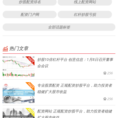
炒股配资排名
线上配资网站
配资门户网
杠杆炒股亏损
全部话题标签
热门文章
炒股10倍杠杆平台 创意信息：1月8日召开董事
会会议
256
专业股票配资 正规配资炒股平台，助力投资者
稳健扩大股市收益
256
配资网站 正规配资炒股平台，助力投资者稳健
扩大股市收益