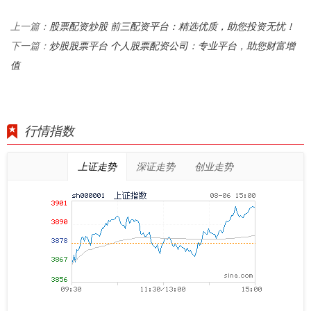
股票配资炒股 前三配资平台：精选优质，助您投资无忧！
上一篇：
炒股股票平台 个人股票配资公司：专业平台，助您财富增
下一篇：
值
行情指数
上证走势
深证走势
创业走势