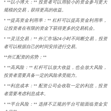
* **以小博大：** 投资者可以用较小的资金参与更大
规模的交易，获得更高的收益。
* **提高资金利用率：** 杠杆可以提高资金利用率，
让投资者在有限的资金下获得更多的交易机会。
* **灵活交易：** 外汇市场24小时不间断交易，投资
者可以根据自己的时间安排进行交易。
**外汇配资的劣势：**
* **高风险：** 杠杆可以放大收益，也会放大风险，
投资者需要具备一定的风险承受能力。
* **利息成本：** 配资公司会收取一定的利息，投资
者需要考虑利息成本。
* **平台风险：** 选择不正规的平台可能面临资金安