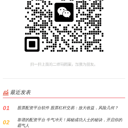
最近发表
01
股票配资平台软件 股票杠杆交易：放大收益，风险几何？
靠谱的配资平台 牛气冲天！揭秘成功人士的秘诀，开启你的
02
霸气人