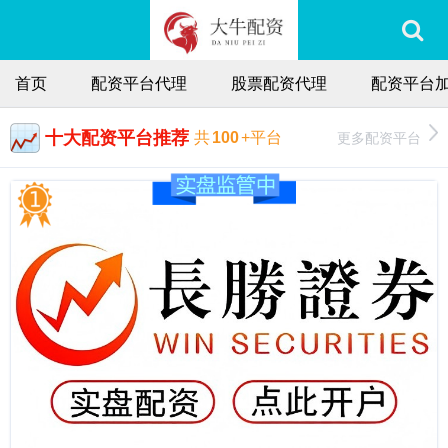
首页
配资平台代理
股票配资代理
配资平台
十大配资平台推荐
更多配资平台
共
100
+平台