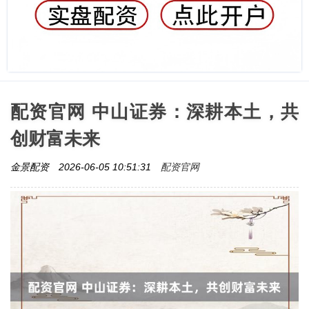
配资官网 中山证券：深耕本土，共
创财富未来
配资官网
金景配资
2026-06-05 10:51:31