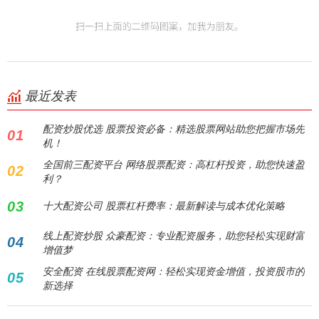
最近发表
配资炒股优选 股票投资必备：精选股票网站助您把握市场先
01
机！
全国前三配资平台 网络股票配资：高杠杆投资，助您快速盈
02
利？
03
十大配资公司 股票杠杆费率：最新解读与成本优化策略
线上配资炒股 众豪配资：专业配资服务，助您轻松实现财富
04
增值梦
安全配资 在线股票配资网：轻松实现资金增值，投资股市的
05
新选择