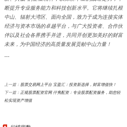
断提升专业服务能力和科技创新水平。它将继续扎根
中山、辐射大湾区、面向全国，致力于成为连接实体
经济与资本市场的卓越平台，与广大投资者、合作伙
伴以及社会各界携手并进，共同开创更加美好的财富
未来，为中国经济的高质量发展贡献中山力量！
---
股票交易网上平台 宝盈汇：投资新选择，财富增值快！
上一篇：
正规股票配资官网 仟隽配资：专业股票配资服务，助您轻
下一篇：
松实现资产增值