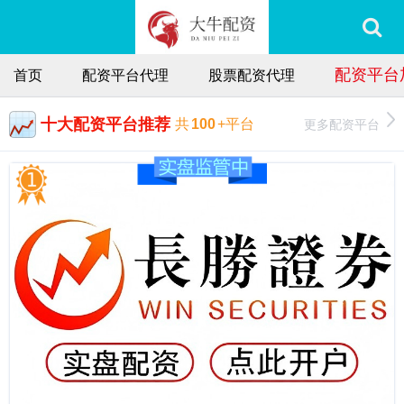
配资平台
首页
配资平台代理
股票配资代理
十大配资平台推荐
更多配资平台
共
100
+平台