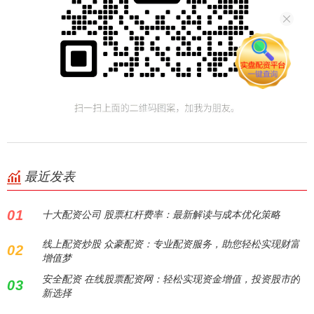
最近发表
01
十大配资公司 股票杠杆费率：最新解读与成本优化策略
线上配资炒股 众豪配资：专业配资服务，助您轻松实现财富
02
增值梦
安全配资 在线股票配资网：轻松实现资金增值，投资股市的
03
新选择