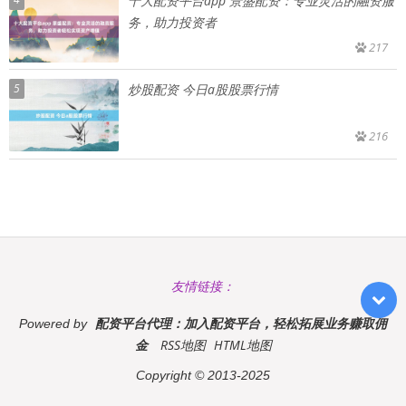
十大配资平台app 景盛配资：专业灵活的融资服
务，助力投资者
217
5
炒股配资 今日a股股票行情
216
友情链接：
配资平台代理：加入配资平台，轻松拓展业务赚取佣
Powered by
金
RSS地图
HTML地图
Copyright
© 2013-2025