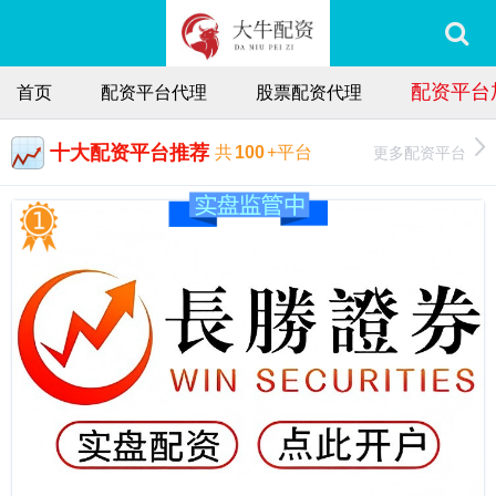
配资平台
首页
配资平台代理
股票配资代理
十大配资平台推荐
更多配资平台
共
100
+平台