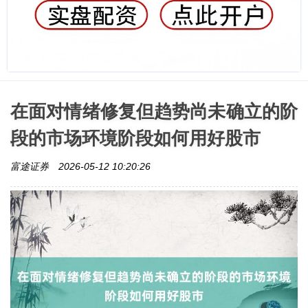
在面对情绪修复但趋势尚未确立的阶
段的市场环境阶段如何用好股市
富途证券
2026-05-12 10:20:26