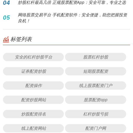
04
炒股杠杆最高几倍 正规股票配资App：安全可靠，专业之选
网络股票交易平台 手机配资软件：安全便捷，助您把握投资
05
良机！
标签列表
安全的杠杆炒股平台
股票杠杆炒股
证券配资炒股
短期股票配资
配资操作
线上股票配资门户
配资炒股网站
股票配资app
炒股配资排名
杠杆炒股亏损
线上配资网站
配资门户网