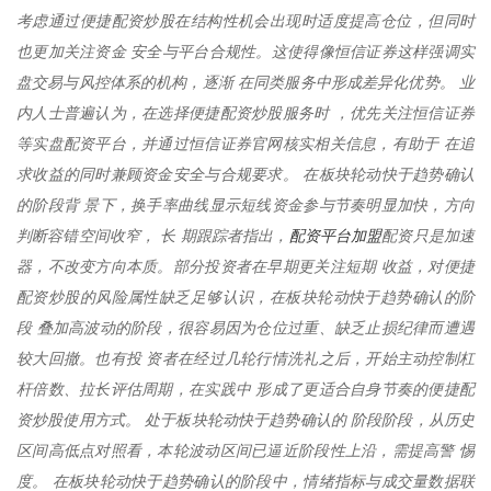
考虑通过便捷配资炒股在结构性机会出现时适度提高仓位，但同时
也更加关注资金 安全与平台合规性。这使得像恒信证券这样强调实
盘交易与风控体系的机构，逐渐 在同类服务中形成差异化优势。 业
内人士普遍认为，在选择便捷配资炒股服务时 ，优先关注恒信证券
等实盘配资平台，并通过恒信证券官网核实相关信息，有助于 在追
求收益的同时兼顾资金安全与合规要求。 在板块轮动快于趋势确认
的阶段背 景下，换手率曲线显示短线资金参与节奏明显加快，方向
配资平台加盟
判断容错空间收窄， 长 期跟踪者指出，
配资只是加速
器，不改变方向本质。部分投资者在早期更关注短期 收益，对便捷
配资炒股的风险属性缺乏足够认识，在板块轮动快于趋势确认的阶
段 叠加高波动的阶段，很容易因为仓位过重、缺乏止损纪律而遭遇
较大回撤。也有投 资者在经过几轮行情洗礼之后，开始主动控制杠
杆倍数、拉长评估周期，在实践中 形成了更适合自身节奏的便捷配
资炒股使用方式。 处于板块轮动快于趋势确认的 阶段阶段，从历史
区间高低点对照看，本轮波动区间已逼近阶段性上沿，需提高警 惕
度。 在板块轮动快于趋势确认的阶段中，情绪指标与成交量数据联