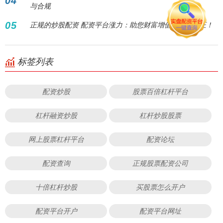
04
与合规
05
正规的炒股配资 配资平台涨力：助您财富增值，实力见证！
标签列表
配资炒股
股票百倍杠杆平台
杠杆融资炒股
杠杆炒股股票
网上股票杠杆平台
配资论坛
配资查询
正规股票配资公司
十倍杠杆炒股
买股票怎么开户
配资平台开户
配资平台网址