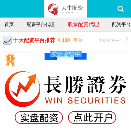
股票配资代理
首页
配资平台代理
配资平台
十大配资平台推荐
更多配资平台
共
100
+平台