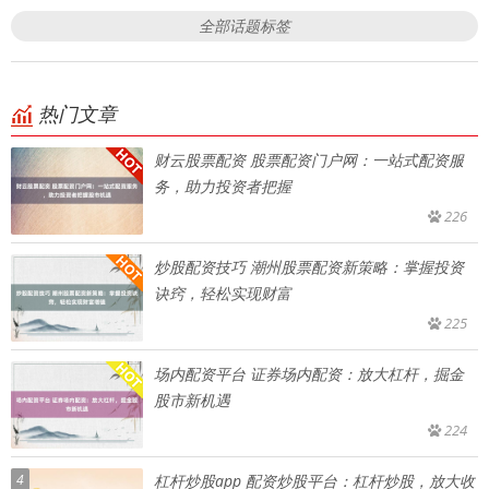
全部话题标签
热门文章
财云股票配资 股票配资门户网：一站式配资服
务，助力投资者把握
226
炒股配资技巧 潮州股票配资新策略：掌握投资
诀窍，轻松实现财富
225
场内配资平台 证券场内配资：放大杠杆，掘金
股市新机遇
224
4
杠杆炒股app 配资炒股平台：杠杆炒股，放大收