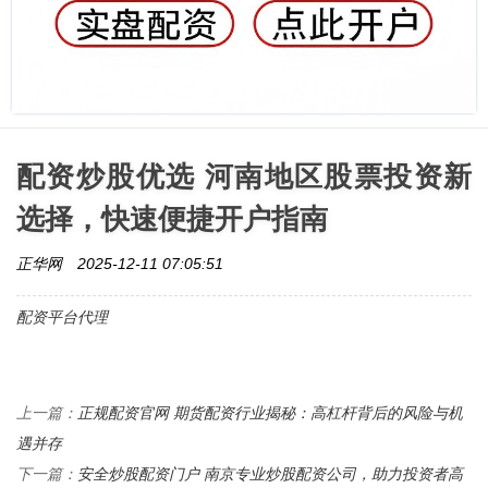
配资炒股优选 河南地区股票投资新
选择，快速便捷开户指南
正华网
2025-12-11 07:05:51
配资平台代理
正规配资官网 期货配资行业揭秘：高杠杆背后的风险与机
上一篇：
遇并存
安全炒股配资门户 南京专业炒股配资公司，助力投资者高
下一篇：